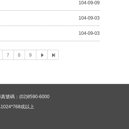
104-09-09
104-09-03
104-09-03
7
8
9
碼：(02)8590-6000
024*768或以上