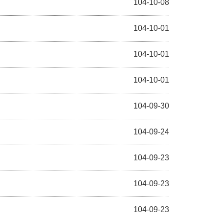
104-10-08
104-10-01
104-10-01
104-10-01
104-09-30
104-09-24
104-09-23
104-09-23
104-09-23