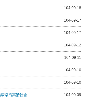
104-09-18
104-09-17
104-09-17
104-09-12
104-09-11
104-09-10
104-09-10
健康樂活高齡社會
104-09-09