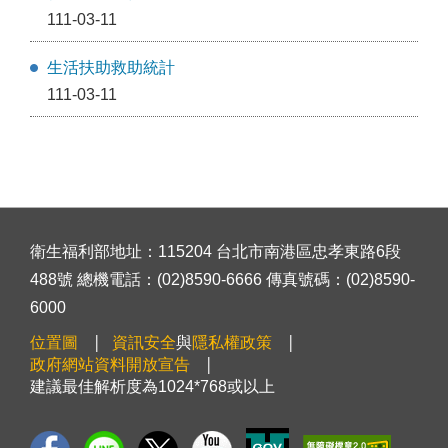
111-03-11
生活扶助救助統計
111-03-11
衛生福利部地址：115204 台北市南港區忠孝東路6段
488號 總機電話：(02)8590-6666 傳真號碼：(02)8590-
6000
位置圖
資訊安全
與
隱私權政策
政府網站資料開放宣告
建議最佳解析度為1024*768或以上