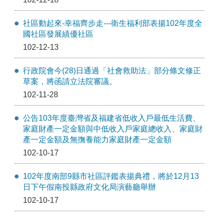
社區動起來-幸福齊步走---衛生福利部表揚102年度全
國社區發展績優社區
102-12-13
行政院會今(28)日通過「社會救助法」部分條文修正
草案，將函請立法院審議。
102-11-28
公告103年度臺灣省及福建省低收入戶最低生活費、
家庭財產一定金額與中低收入戶家庭總收入、家庭財
產一定金額及無撫養能力家庭財產一定金額
102-10-17
102年度南部9縣市社區評鑑表揚典禮，將於12月13
日下午假南投縣政府文化局演藝廳舉辦
102-10-17