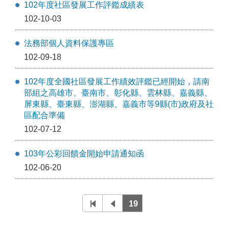
102年度社區發展工作評鑑成績表
102-10-03
法務部個人資料保護專區
102-09-18
102年度全國社區發展工作績效評鑑已經開始，請南
部組之高雄市、臺南市、彰化縣、雲林縣、嘉義縣、
屏東縣、臺東縣、澎湖縣、嘉義市等9縣(市)政府及社
區配合準備
102-07-12
103年公彩回饋金開始申請通知函
102-06-20
19