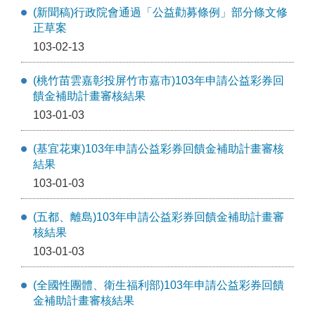
(新聞稿)行政院會通過「公益勸募條例」部分條文修
正草案
103-02-13
(桃竹苗雲嘉彰投屏竹市嘉市)103年申請公益彩券回
饋金補助計畫審核結果
103-01-03
(基宜花東)103年申請公益彩券回饋金補助計畫審核
結果
103-01-03
(五都、離島)103年申請公益彩券回饋金補助計畫審
核結果
103-01-03
(全國性團體、衛生福利部)103年申請公益彩券回饋
金補助計畫審核結果