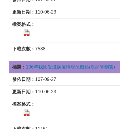
110-06-23
7588
106年我國愛滋病疫情現況概述(疾病管制署)
107-09-27
110-06-23
11461