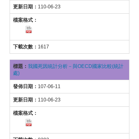
110-06-23
1617
我國死因統計分析－與OECD國家比較(統計
處)
107-06-11
110-06-23