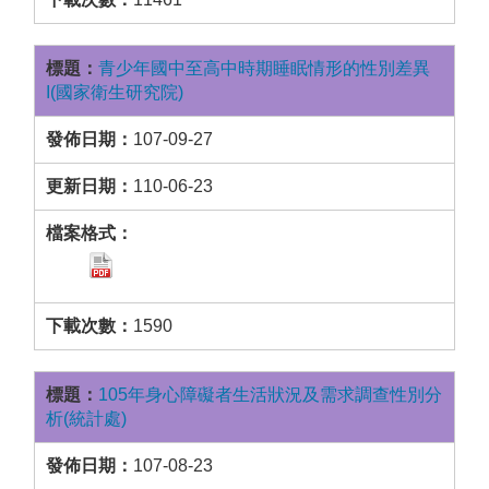
青少年國中至高中時期睡眠情形的性別差異
I(國家衛生研究院)
107-09-27
110-06-23
1590
105年身心障礙者生活狀況及需求調查性別分
析(統計處)
107-08-23