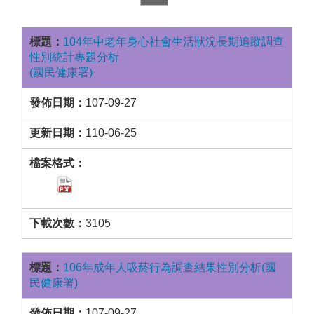
104年中老年身心社會生活狀況長期追蹤調查
性別統計專題分析
(國民健康署)
107-09-27
110-06-25
3105
106年成年人吸菸行為調查結果性別分析(國
民健康署)
107-09-27