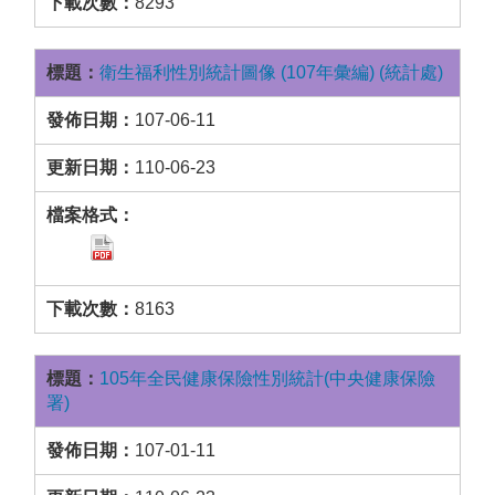
8293
衛生福利性別統計圖像 (107年彙編) (統計處)
107-06-11
110-06-23
8163
105年全民健康保險性別統計(中央健康保險
署)
107-01-11