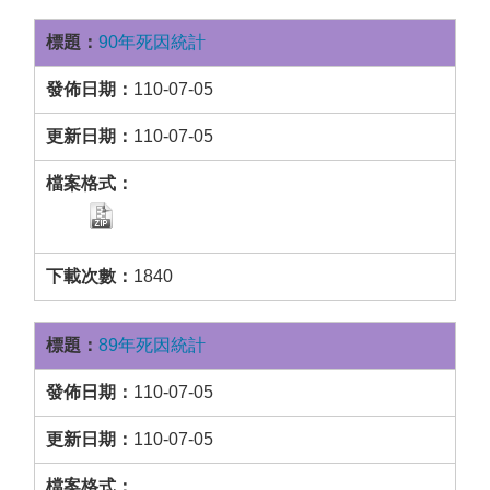
90年死因統計
110-07-05
110-07-05
1840
89年死因統計
110-07-05
110-07-05