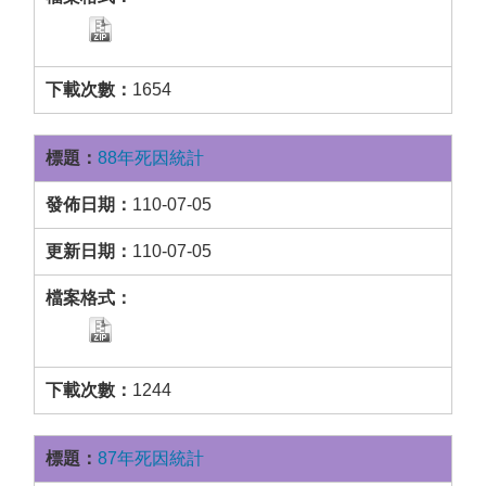
1654
88年死因統計
110-07-05
110-07-05
1244
87年死因統計