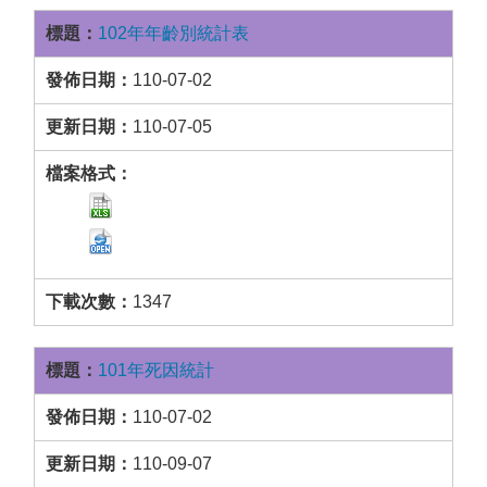
102年年齡別統計表
110-07-02
110-07-05
1347
101年死因統計
110-07-02
110-09-07