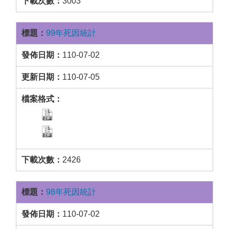
3003
99年死因統計
110-07-02
110-07-05
2426
98年死因統計
110-07-02