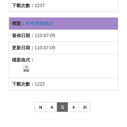
1237
85年死因統計
110-07-05
110-07-05
1222
5