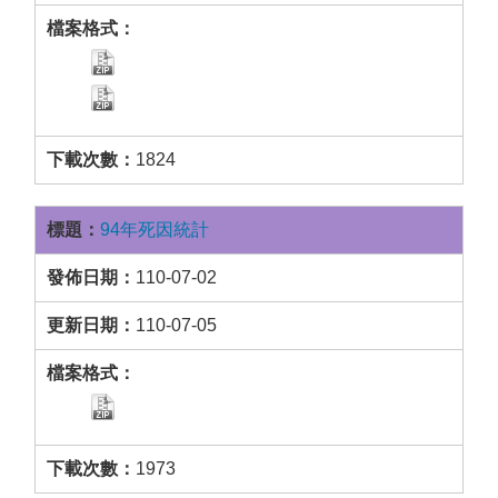
1824
94年死因統計
110-07-02
110-07-05
1973