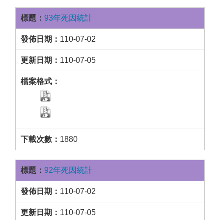
93年死因統計
110-07-02
110-07-05
1880
92年死因統計
110-07-02
110-07-05