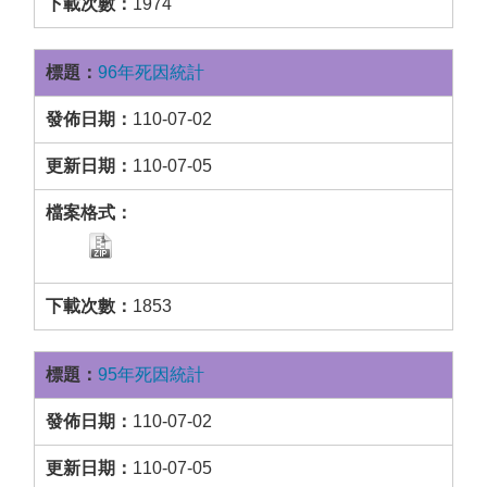
1974
96年死因統計
110-07-02
110-07-05
1853
95年死因統計
110-07-02
110-07-05