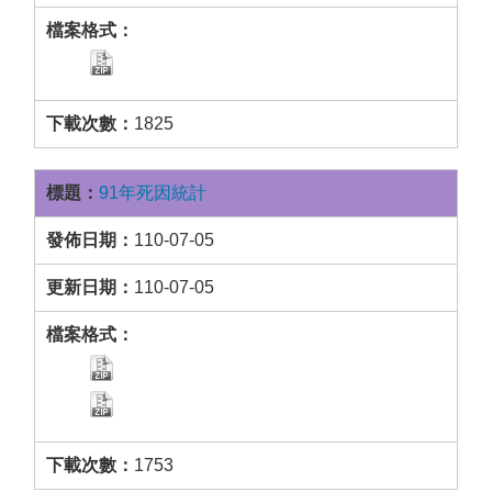
1825
91年死因統計
110-07-05
110-07-05
1753