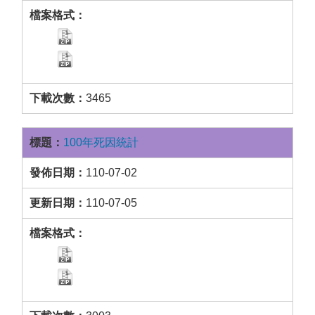
3465
100年死因統計
110-07-02
110-07-05