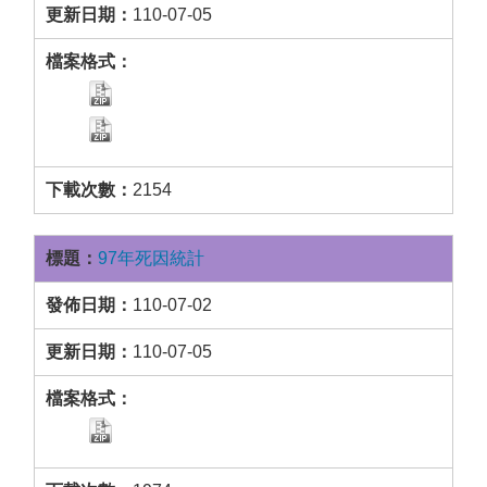
110-07-05
2154
97年死因統計
110-07-02
110-07-05