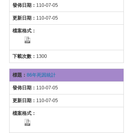
110-07-05
110-07-05
1300
86年死因統計
110-07-05
110-07-05