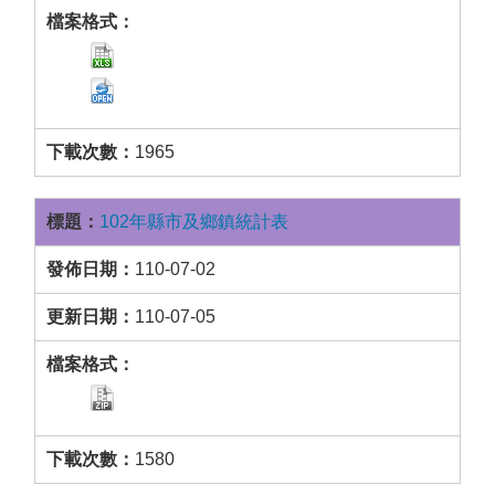
1965
102年縣市及鄉鎮統計表
110-07-02
110-07-05
1580