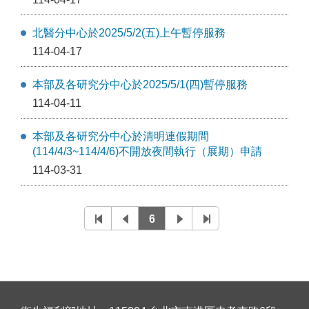
北醫分中心於2025/5/2(五)上午暫停服務
114-04-17
本部及各研究分中心於2025/5/1(四)暫停服務
114-04-11
本部及各研究分中心於清明連假期間
(114/4/3~114/4/6)不開放夜間執行（展期）申請
114-03-31
6