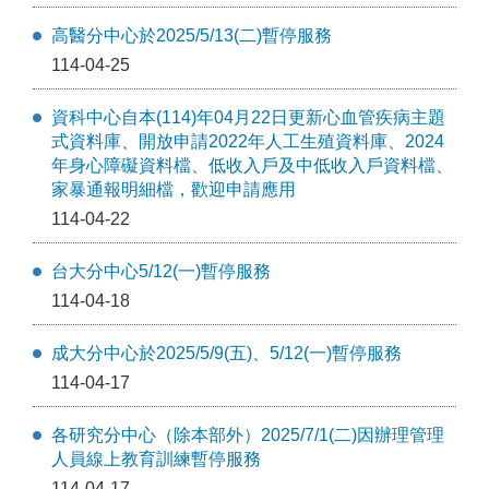
高醫分中心於2025/5/13(二)暫停服務
114-04-25
資科中心自本(114)年04月22日更新心血管疾病主題
式資料庫、開放申請2022年人工生殖資料庫、2024
年身心障礙資料檔、低收入戶及中低收入戶資料檔、
家暴通報明細檔，歡迎申請應用
114-04-22
台大分中心5/12(一)暫停服務
114-04-18
成大分中心於2025/5/9(五)、5/12(一)暫停服務
114-04-17
各研究分中心（除本部外）2025/7/1(二)因辦理管理
人員線上教育訓練暫停服務
114-04-17