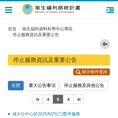
Toggle
navigation
首頁
衛生福利資料科學中心專區
停止服務資訊及重要公告
停止服務資訊及重要公告
顯示條件查詢
全部
重大公告事項
停止服務及其他公告
6
成大分中心於2025/6/25(三)暫停服務