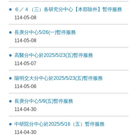
６／４（三）各研究分中心【本部除外】暫停服務
114-05-08
長庚分中心5/26(一)暫停服務
114-05-08
高醫分中心於2025/5/23(五)暫停服務
114-05-07
陽明交大分中心於2025/5/23(五)暫停服務
114-05-06
長庚分中心5/9(五)暫停服務
114-04-30
中研院分中心於2025/5/16（五）暫停服務
114-04-30