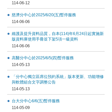
114-06-12
慈濟分中心於2025/6/20(五)暫停服務
114-06-06
維護及提升資料品質，自本(114)年6月24日起實施新
版資料庫使用手冊並下架5項一級資料
114-06-06
高醫分中心於2025/6/5(四)暫停服務
114-05-13
「分中心獨立區席位預約系統」版本更新、功能增修
與軟體組合文字調整公告
114-05-13
台大分中心6/6(五)暫停服務
114-05-09