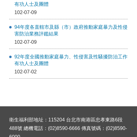
有功人士及團體
102-07-09
94年度各直轄市及縣（市）政府推動家庭暴力及性侵
害防治業務評鑑結果
102-07-09
92年度全國推動家庭暴力、性侵害及性騷擾防治工作
有功人士及團體
102-07-02
衛生福利部地址：115204 台北市南港區忠孝東路6段
488號 總機電話：(02)8590-6666 傳真號碼：(02)8590-
6000