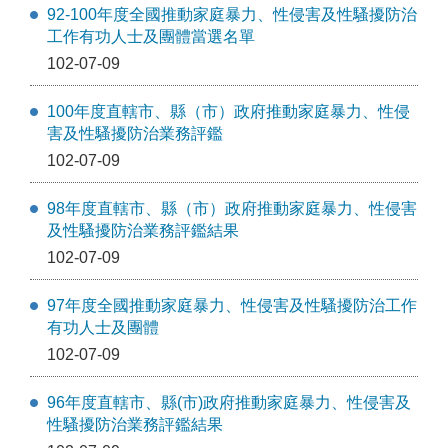
92-100年度全國推動家庭暴力、性侵害及性騷擾防治
工作有功人士及團體當選名單
102-07-09
100年度直轄市、縣（市）政府推動家庭暴力、性侵
害及性騷擾防治業務評鑑
102-07-09
98年度直轄市、縣（市）政府推動家庭暴力、性侵害
及性騷擾防治業務評鑑結果
102-07-09
97年度全國推動家庭暴力、性侵害及性騷擾防治工作
有功人士及團體
102-07-09
96年度直轄市、縣(市)政府推動家庭暴力、性侵害及
性騷擾防治業務評鑑結果