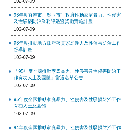
102-07-09
96年度直轄市、縣（市）政府推動家庭暴力、性侵害
及性騷擾防治業務評鑑暨獎勵實施計畫
102-07-09
96年度推動地方政府落實家庭暴力及性侵害防治工作
督導計畫
102-07-09
「95年度全國推動家庭暴力、性侵害及性侵害防治工
作有功人士及團體」當選名單公告
102-07-09
95年度全國推動家庭暴力、性侵害及性騷擾防治工作
有功人士及團體
102-07-09
94年度全國推動家庭暴力、性侵害及性騷擾防治工作