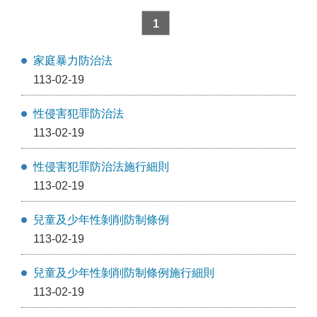
1
家庭暴力防治法
113-02-19
性侵害犯罪防治法
113-02-19
性侵害犯罪防治法施行細則
113-02-19
兒童及少年性剝削防制條例
113-02-19
兒童及少年性剝削防制條例施行細則
113-02-19