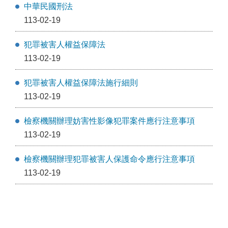
中華民國刑法
113-02-19
犯罪被害人權益保障法
113-02-19
犯罪被害人權益保障法施行細則
113-02-19
檢察機關辦理妨害性影像犯罪案件應行注意事項
113-02-19
檢察機關辦理犯罪被害人保護命令應行注意事項
113-02-19