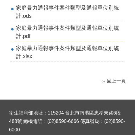
家庭暴力通報事件案件類型及通報單位別統
計.ods
家庭暴力通報事件案件類型及通報單位別統
計.pdf
家庭暴力通報事件案件類型及通報單位別統
計.xlsx
回上一頁
衛生福利部地址：115204 台北市南港區忠孝東路6段
488號 總機電話：(02)8590-6666 傳真號碼：(02)8590-
6000