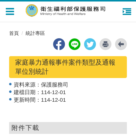
Toggle
navigation
首頁
統計專區
家庭暴力通報事件案件類型及通報
單位別統計
資料來源：
保護服務司
建檔日期：
114-12-01
更新時間：
114-12-01
附件下載