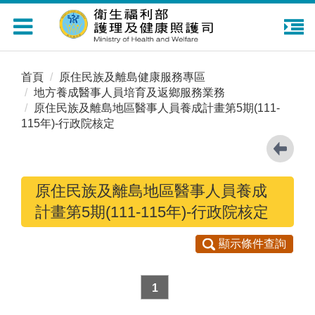
Toggle
navigation
首頁
原住民族及離島健康服務專區
地方養成醫事人員培育及返鄉服務業務
原住民族及離島地區醫事人員養成計畫第5期(111-
115年)-行政院核定
原住民族及離島地區醫事人員養成
計畫第5期(111-115年)-行政院核定
顯示條件查詢
1