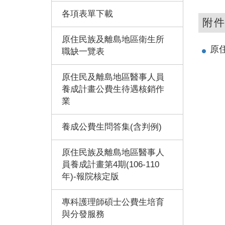
各項表單下載
附
原住民族及離島地區衛生所
原
職缺一覽表
原住民及離島地區醫事人員
養成計畫公費生待遇核銷作
業
養成公費生問答集(含判例)
原住民族及離島地區醫事人
員養成計畫第4期(106-110
年)-報院核定版
專科護理師碩士公費生培育
與分發服務