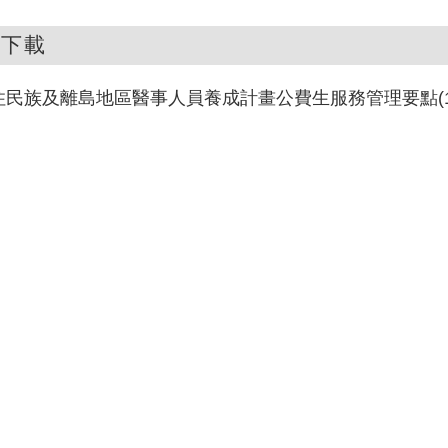
件下載
住民族及離島地區醫事人員養成計畫公費生服務管理要點(106