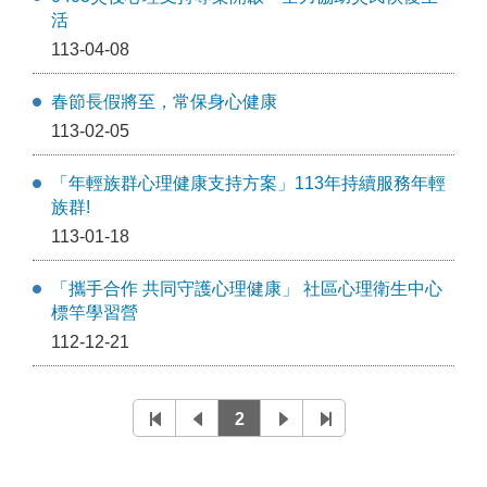
活
113-04-08
春節長假將至，常保身心健康
113-02-05
「年輕族群心理健康支持方案」113年持續服務年輕
族群!
113-01-18
「攜手合作 共同守護心理健康」 社區心理衛生中心
標竿學習營
112-12-21
2