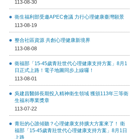
113-08-30
衛生福利部受邀APEC會議 力行心理健康臺灣願景
113-08-19
整合社區資源 共創心理健康新境界
113-08-08
衛福部「15-45歲青壯世代心理健康支持方案」8月1
日正式上路！電子地圖同步上線囉！
113-08-01
吳建昌醫師長期投入精神衛生領域 獲頒113年三等衛
生福利專業獎章
113-07-22
青壯的心誰傾聽？心理健康支持擴大方案來了！ 衛
福部「15-45歲青壯世代心理健康支持方案」8月1日
上路