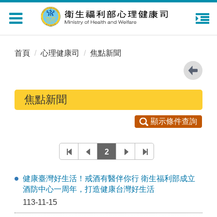
Toggle
navigation
首頁
心理健康司
焦點新聞
焦點新聞
顯示條件查詢
2
健康臺灣好生活！戒酒有醫伴你行 衛生福利部成立
酒防中心一周年，打造健康台灣好生活
113-11-15