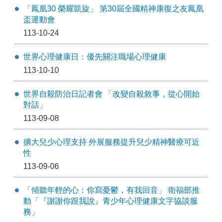
「鳳凰30 榮耀凱旋」 第30屆全國精神康復之友鳳凰
盃運動會
113-10-24
世界心理健康日：優先關注職場心理健康
113-10-10
世界自殺防治日記者會 「改變自殺敘事，從心開始
對話」
113-09-08
擴大兒少心理支持 外展服務提升兒少精神醫療可近
性
113-09-06
「傾聽年輕的心：你寫憂鬱，有我回音」 衛福部推
動「『謝謝你跟我說』青少年心理健康文字協談服
務」