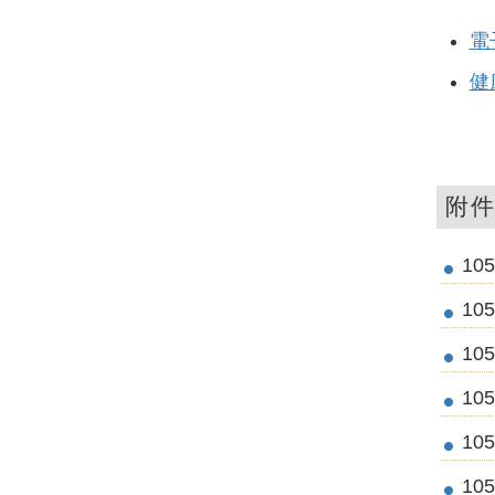
電
健
附
10
10
10
10
10
10