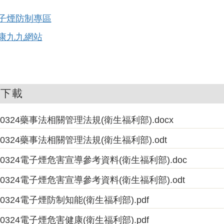
子煙防制專區
康九九網站
件下載
50324藥事法相關管理法規(衛生福利部).docx
50324藥事法相關管理法規(衛生福利部).odt
50324電子煙危害宣導參考資料(衛生福利部).doc
50324電子煙危害宣導參考資料(衛生福利部).odt
50324電子煙防制知能(衛生福利部).pdf
50324電子煙危害健康(衛生福利部).pdf