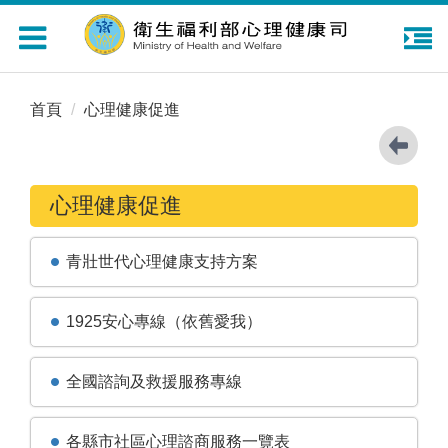
Toggle
navigation
首頁
心理健康促進
心理健康促進
青壯世代心理健康支持方案
1925安心專線（依舊愛我）
全國諮詢及救援服務專線
各縣市社區心理諮商服務一覽表