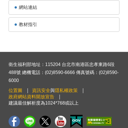
網站連結
教材指引
衛生福利部地址：115204 台北市南港區忠孝東路6段
488號 總機電話：(02)8590-6666 傳真號碼：(02)8590-
6000
位置圖
資訊安全
與
隱私權政策
政府網站資料開放宣告
建議最佳解析度為1024*768或以上