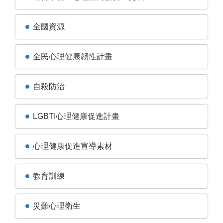
全國資源
全民心理健康韌性計畫
自殺防治
LGBTI心理健康促進計畫
心理健康促進宣導素材
教育訓練
災難心理衛生