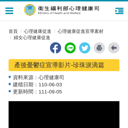
Toggle
navigation
首頁
心理健康促進
心理健康促進宣導素材
婦女心理健康促進
產後憂鬱症宣導影片-珍珠淚滴篇
資料來源：
心理健康司
建檔日期：
110-06-03
更新時間：
111-09-05