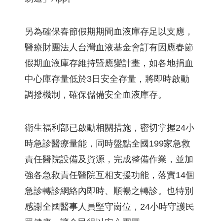
另為確保春節假期期間血液庫存足以支應，
醫療財團法人台灣血液基金會訂有因應春節
假期血液庫存維持暨應變計畫，如各地捐血
中心庫存量低於3日安全存量，將即時啟動
調撥機制，確保儲備安全血液庫存。
衛生福利部已啟動相關措施，密切掌握24小
時急診醫療量能，同時盤點全國199家急救
責任醫院設備及資源，完成整備作業，並加
強各急救責任醫院互相支援功能，落實14個
急診轉診網絡內即時、順暢之轉診。也特別
感謝全國醫事人員堅守崗位，24小時守護民