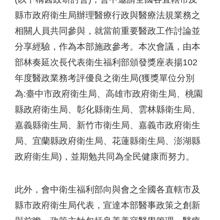
縣市政府衛生局辦理醫療行政與醫療法規業務之
相關人員共同參與，就當前重要醫政工作討論並
分享經驗，作為本部施政參考。本次會議，由本
部林奏延次長代表衛生福利部頒發獎座表揚102
年度醫政業務考評優良之衛生局(獲獎單位分別
為:臺中市政府衛生局、高雄市政府衛生局、桃園
縣政府衛生局、彰化縣衛生局、雲林縣衛生局、
嘉義縣衛生局、新竹市衛生局、嘉義市政府衛生
局、宜蘭縣政府衛生局、花蓮縣衛生局、澎湖縣
政府衛生局)，並期勉共同為全民健康而努力。
此外，會中衛生福利部向與會之全國各直轄市及
縣市政府衛生局代表，宣達本部醫事政策之創新