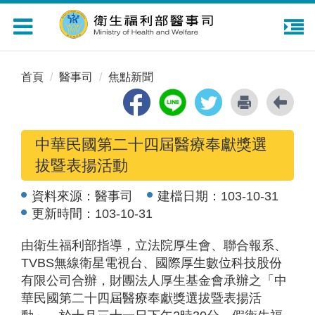
Toggle
navigation
首頁
醫事司
焦點新聞
中華民國第二十四屆醫療奉獻獎選
拔暨表揚活動
資料來源：
醫事司
建檔日期：
103-10-31
更新時間：
103-10-31
由衛生福利部指導，立法院厚生會、聯合報系、
TVBS無線衛星電視台、國際厚生數位科技股份
有限公司合辦，財團法人厚生基金會承辦之「中
華民國第二十四屆醫療奉獻獎選拔暨表揚活