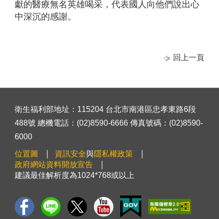
獻的醫療無名英雄喝采，代表國人向他們說出心
中深沉的感謝。
回上一頁
衛生福利部地址：115204 台北市南港區忠孝東路6段
488號 總機電話：(02)8590-6666 傳真號碼：(02)8590-
6000
位置圖
資訊安全
與
隱私權政策
政府網站資料開放宣告
建議最佳解析度為1024*768或以上