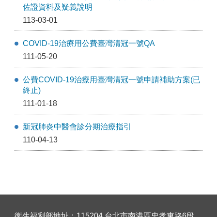
佐證資料及疑義說明
113-03-01
COVID-19治療用公費臺灣清冠一號QA
111-05-20
公費COVID-19治療用臺灣清冠一號申請補助方案(已
終止)
111-01-18
新冠肺炎中醫會診分期治療指引
110-04-13
衛生福利部地址：115204 台北市南港區忠孝東路6段