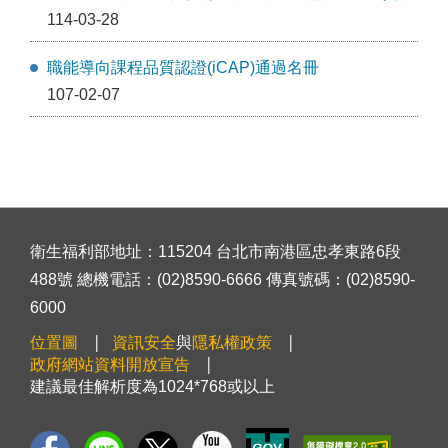
114-03-28
職能導向課程品質認證(iCAP)通過名冊
107-02-07
衛生福利部地址：115204 台北市南港區忠孝東路6段
488號 總機電話：(02)8590-6666 傳真號碼：(02)8590-
6000
位置圖
資訊安全
與
隱私權政策
政府網站資料開放宣告
建議最佳解析度為1024*768或以上