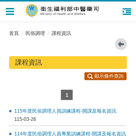
Toggle
navigation
首頁
民俗調理
課程資訊
課程資訊
顯示條件查詢
1
115年度民俗調理人員訓練課程-開課及報名資訊
115-03-26
114年度民俗調理人員專業訓練課程-開課及報名資訊