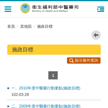
Toggle
navigation
首頁
其他區
施政目標
施政目標
顯示條件查詢
1
一、2010年度中醫藥行動要點(施政目標)
102-03-28
二、2009年度中醫藥行動要點(施政目標)