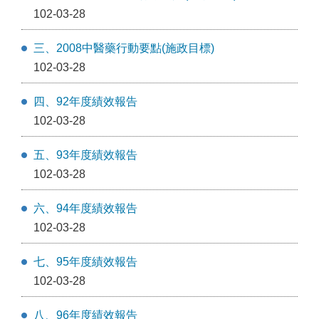
102-03-28
三、2008中醫藥行動要點(施政目標)
102-03-28
四、92年度績效報告
102-03-28
五、93年度績效報告
102-03-28
六、94年度績效報告
102-03-28
七、95年度績效報告
102-03-28
八、96年度績效報告