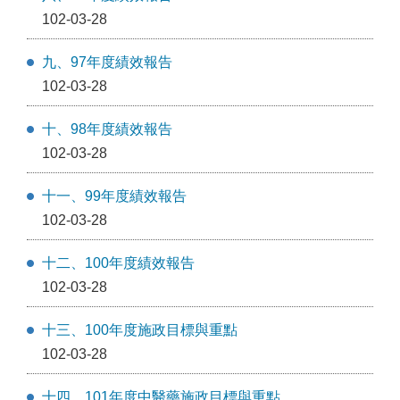
102-03-28
九、97年度績效報告
102-03-28
十、98年度績效報告
102-03-28
十一、99年度績效報告
102-03-28
十二、100年度績效報告
102-03-28
十三、100年度施政目標與重點
102-03-28
十四、101年度中醫藥施政目標與重點