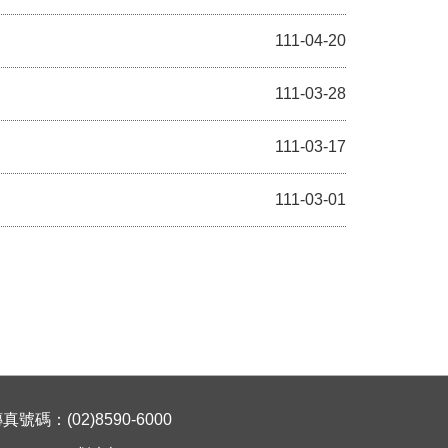
111-04-20
111-03-28
111-03-17
111-03-01
碼：(02)8590-6000