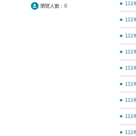
11
瀏覽人數：
0
11
11
11
11
11
11
11
11