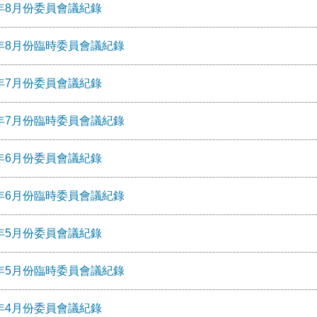
1年8月份委員會議紀錄
1年8⽉份臨時委員會議紀錄
1年7月份委員會議紀錄
1年7⽉份臨時委員會議紀錄
1年6月份委員會議紀錄
1年6⽉份臨時委員會議紀錄
1年5月份委員會議紀錄
1年5⽉份臨時委員會議紀錄
1年4月份委員會議紀錄