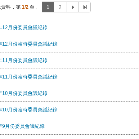
筆資料，第
1/2
頁，
1
2
1年12月份委員會議紀錄
1年12⽉份臨時委員會議紀錄
1年11月份委員會議紀錄
1年11⽉份臨時委員會議紀錄
1年10月份委員會議紀錄
1年10⽉份臨時委員會議紀錄
1年9月份委員會議紀錄