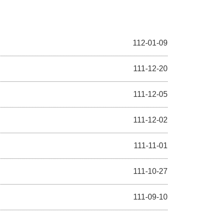
112-01-09
111-12-20
111-12-05
111-12-02
111-11-01
111-10-27
111-09-10