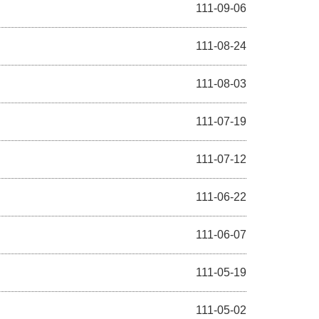
111-09-06
111-08-24
111-08-03
111-07-19
111-07-12
111-06-22
111-06-07
111-05-19
111-05-02