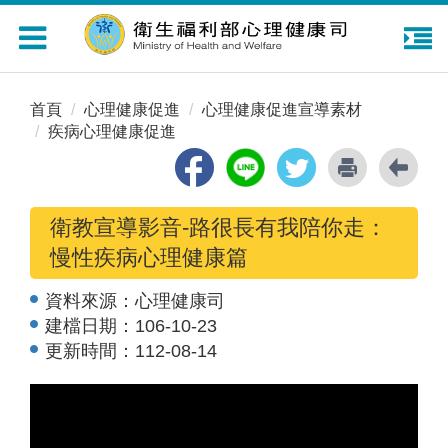
Toggle
navigation
首頁
心理健康促進
心理健康促進宣導素材
疾病心理健康促進
衛教宣導影音-路很長有我陪你走：
慢性疾病心理健康篇
資料來源：
心理健康司
建檔日期：
106-10-23
更新時間：
112-08-14