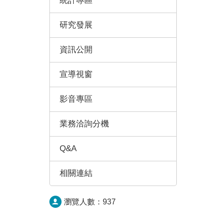
統計專區
研究發展
資訊公開
宣導視窗
影音專區
業務洽詢分機
Q&A
相關連結
瀏覽人數：
937