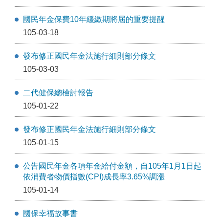
國民年金保費10年緩繳期將屆的重要提醒
105-03-18
發布修正國民年金法施行細則部分條文
105-03-03
二代健保總檢討報告
105-01-22
發布修正國民年金法施行細則部分條文
105-01-15
公告國民年金各項年金給付金額，自105年1月1日起
依消費者物價指數(CPI)成長率3.65%調漲
105-01-14
國保幸福故事書