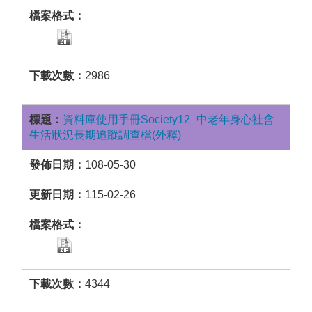
2986
資料庫使用手冊Society12_中老年身心社會
生活狀況長期追蹤調查檔(外釋)
108-05-30
115-02-26
4344