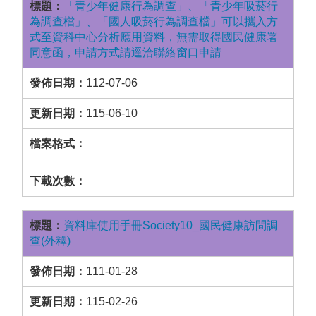
「青少年健康行為調查」、「青少年吸菸行
為調查檔」、「國人吸菸行為調查檔」可以攜入方
式至資科中心分析應用資料，無需取得國民健康署
同意函，申請方式請逕洽聯絡窗口申請
112-07-06
115-06-10
資料庫使用手冊Society10_國民健康訪問調
查(外釋)
111-01-28
115-02-26