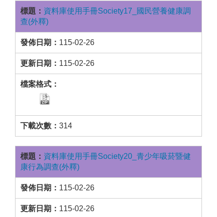
資料庫使用手冊Society17_國民營養健康調
查(外釋)
115-02-26
115-02-26
314
資料庫使用手冊Society20_青少年吸菸暨健
康行為調查(外釋)
115-02-26
115-02-26