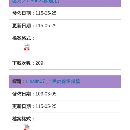
藥局(20250624起適用)
115-05-25
115-05-25
209
Health07_全民健保承保檔
103-03-05
115-05-25