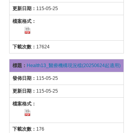
115-05-25
17624
Health13_醫療機構現況檔(20250624起適用)
115-05-25
115-05-25
176