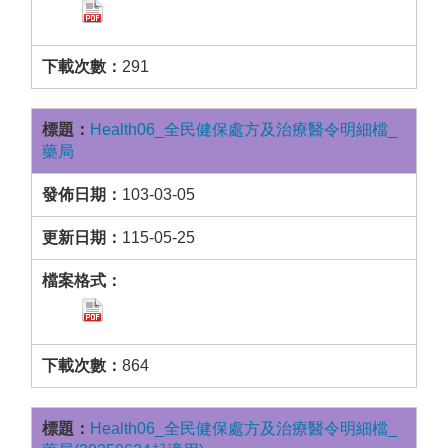
291
Health06_全民健保處方及治療醫令明細檔_
藥局
103-03-05
115-05-25
864
Health06_全民健保處方及治療醫令明細檔_