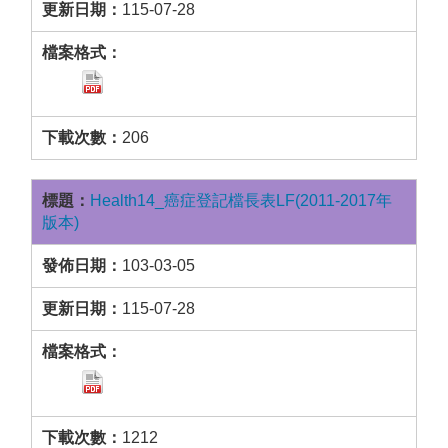
115-07-28
206
Health14_癌症登記檔長表LF(2011-2017年
版本)
103-03-05
115-07-28
1212