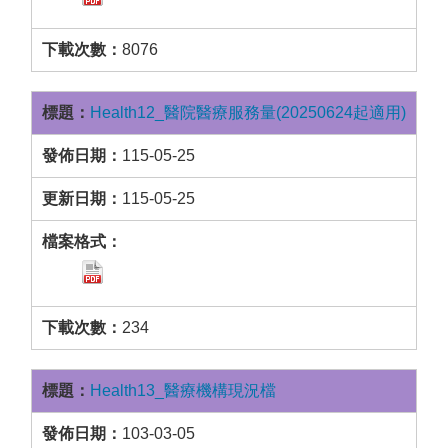
8076
Health12_醫院醫療服務量(20250624起適用)
115-05-25
115-05-25
234
Health13_醫療機構現況檔
103-03-05