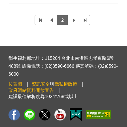
2
衛生福利部地址：115204 台北市南港區忠孝東路6段
488號 總機電話：(02)8590-6666 傳真號碼：(02)8590-
6000
位置圖
資訊安全
與
隱私權政策
政府網站資料開放宣告
建議最佳解析度為1024*768或以上