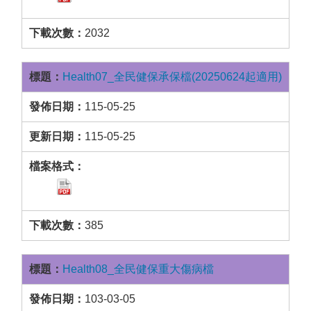
2032
Health07_全民健保承保檔(20250624起適用)
115-05-25
115-05-25
385
Health08_全民健保重大傷病檔
103-03-05