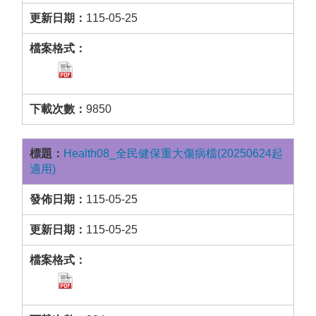
115-05-25
9850
Health08_全民健保重大傷病檔(20250624起
適用)
115-05-25
115-05-25