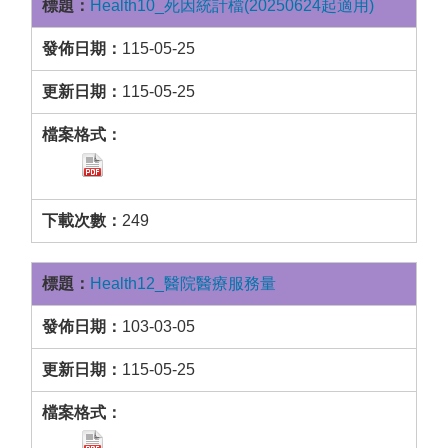
Health10_死因統計檔(20250624起適用)
115-05-25
115-05-25
249
Health12_醫院醫療服務量
103-03-05
115-05-25