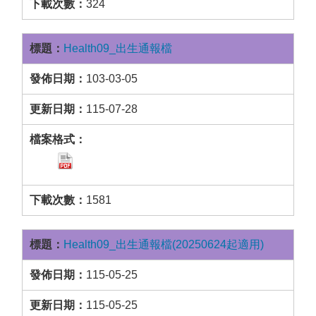
324
Health09_出生通報檔
103-03-05
115-07-28
1581
Health09_出生通報檔(20250624起適用)
115-05-25
115-05-25