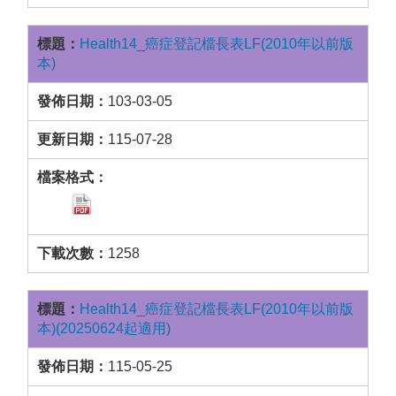
Health14_癌症登記檔長表LF(2010年以前版
本)
103-03-05
115-07-28
1258
Health14_癌症登記檔長表LF(2010年以前版
本)(20250624起適用)
115-05-25