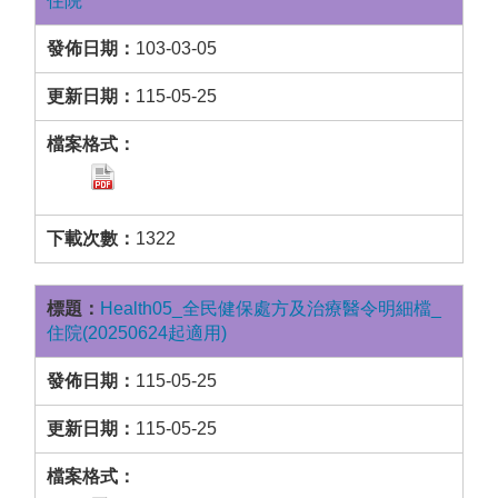
住院
103-03-05
115-05-25
1322
Health05_全民健保處方及治療醫令明細檔_
住院(20250624起適用)
115-05-25
115-05-25