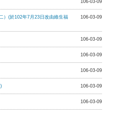
106-03-09
(於102年7月23日改由維生福
106-03-09
106-03-09
106-03-09
106-03-09
)
106-03-09
106-03-09