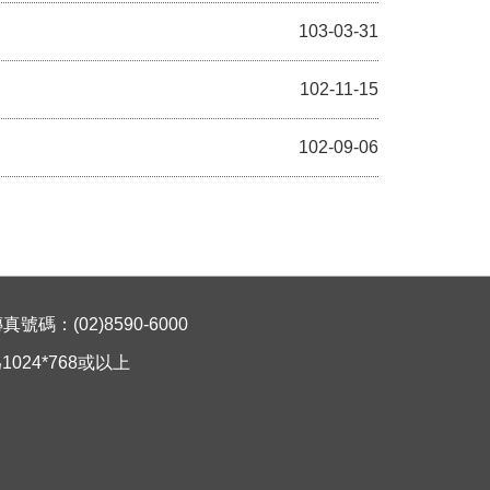
103-03-31
102-11-15
102-09-06
碼：(02)8590-6000
024*768或以上