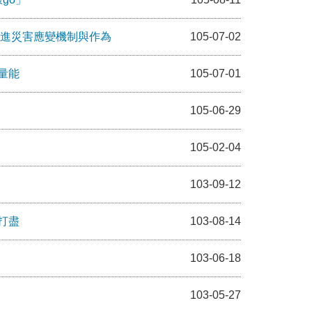
精進災害應變機制與作為
105-07-02
量能
105-07-01
105-06-29
105-02-04
103-09-12
打盡
103-08-14
103-06-18
103-05-27