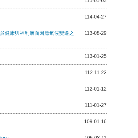
115-05-03
114-04-27
國於健康與福利層面因應氣候變遷之
113-08-29
113-01-25
112-11-22
112-01-12
111-01-27
109-01-16
go」
105-08-11