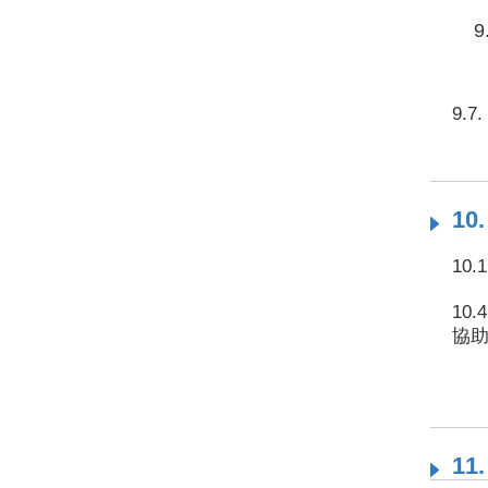
9
9.
10
10
10
協
1