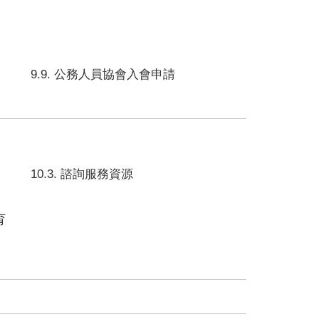
9.9. 公務人員協會入會申請
10.3. 諮詢服務資源
育