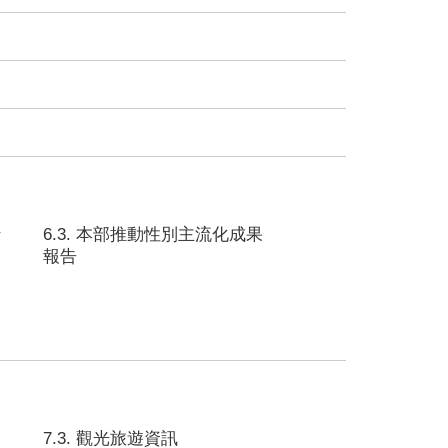
行
6.3. 本部推動性別主流化成果
報告
7.3. 觀光旅遊資訊