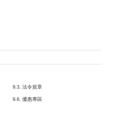
9.3. 法令規章
9.6. 優惠專區