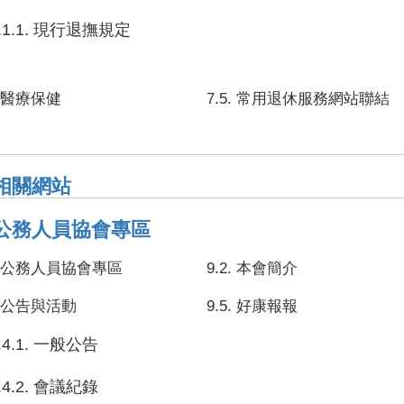
.1.1. 現行退撫規定
4. 醫療保健
7.5. 常用退休服務網站聯結
 相關網站
. 公務人員協會專區
1. 公務人員協會專區
9.2. 本會簡介
4. 公告與活動
9.5. 好康報報
.4.1. 一般公告
.4.2. 會議紀錄