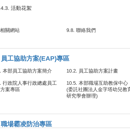
.4.3. 活動花絮
7. 相關網站
9.8. 聯絡我們
. 員工協助方案(EAP)專區
.1. 本部員工協助方案簡介
10.2. 員工協助方案計畫
.4. 行政院人事行政總處員工
10.5. 本部職場互助教保中心
助方案專區
(委託社團法人金字塔幼兒教
研究學會辦理)
1. 職場霸凌防治專區