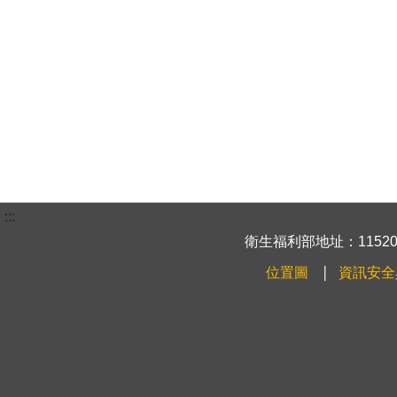
:::
衛生福利部地址：115204
位置圖
資訊安全