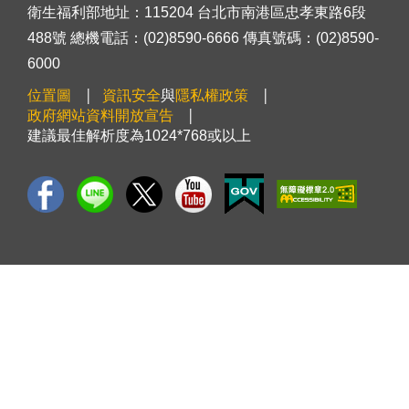
衛生福利部地址：115204 台北市南港區忠孝東路6段
488號 總機電話：(02)8590-6666 傳真號碼：(02)8590-
6000
位置圖
資訊安全
與
隱私權政策
政府網站資料開放宣告
建議最佳解析度為1024*768或以上