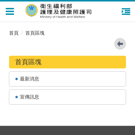
Toggle
navigation
首頁
首頁區塊
首頁區塊
最新消息
宣傳訊息