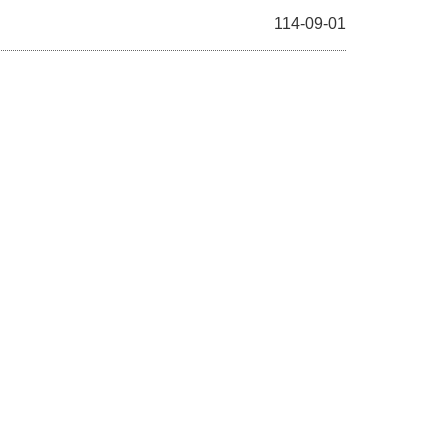
114-09-01