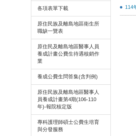
11
各項表單下載
原住民族及離島地區衛生所
職缺一覽表
原住民及離島地區醫事人員
養成計畫公費生待遇核銷作
業
養成公費生問答集(含判例)
原住民族及離島地區醫事人
員養成計畫第4期(106-110
年)-報院核定版
專科護理師碩士公費生培育
與分發服務