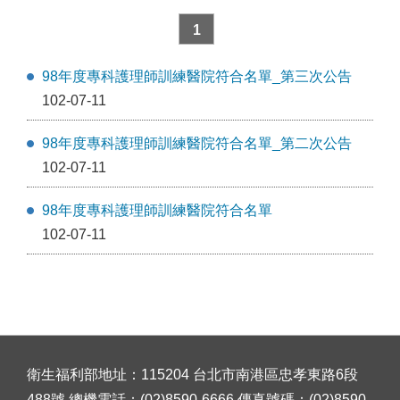
1
98年度專科護理師訓練醫院符合名單_第三次公告
102-07-11
98年度專科護理師訓練醫院符合名單_第二次公告
102-07-11
98年度專科護理師訓練醫院符合名單
102-07-11
衛生福利部地址：115204 台北市南港區忠孝東路6段
488號 總機電話：(02)8590-6666 傳真號碼：(02)8590-