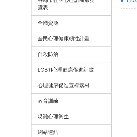
各縣市社區心理諮商服務一
11
覽表
全國資源
全民心理健康韌性計畫
自殺防治
LGBTI心理健康促進計畫
心理健康促進宣導素材
教育訓練
災難心理衛生
網站連結