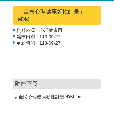
「全民心理健康韌性計畫」
eDM
資料來源：
心理健康司
建檔日期：
113-09-27
更新時間：
113-09-27
附件下載
全民心理健康韌性計畫eDM.jpg