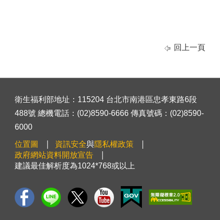
回上一頁
衛生福利部地址：115204 台北市南港區忠孝東路6段
488號 總機電話：(02)8590-6666 傳真號碼：(02)8590-
6000
位置圖
資訊安全
與
隱私權政策
政府網站資料開放宣告
建議最佳解析度為1024*768或以上