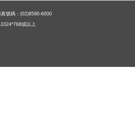
碼：(02)8590-6000
024*768或以上