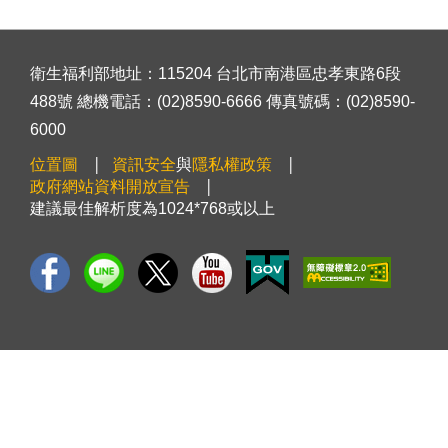
衛生福利部地址：115204 台北市南港區忠孝東路6段
488號 總機電話：(02)8590-6666 傳真號碼：(02)8590-
6000
位置圖
資訊安全
與
隱私權政策
政府網站資料開放宣告
建議最佳解析度為1024*768或以上