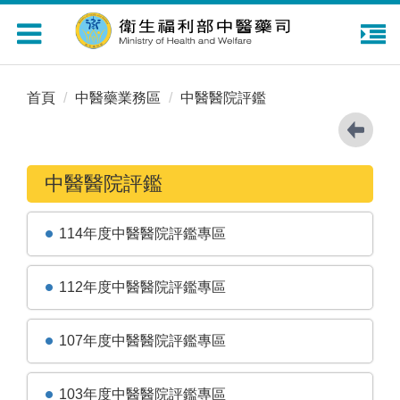
Toggle
navigation
首頁
中醫藥業務區
中醫醫院評鑑
中醫醫院評鑑
114年度中醫醫院評鑑專區
112年度中醫醫院評鑑專區
107年度中醫醫院評鑑專區
103年度中醫醫院評鑑專區