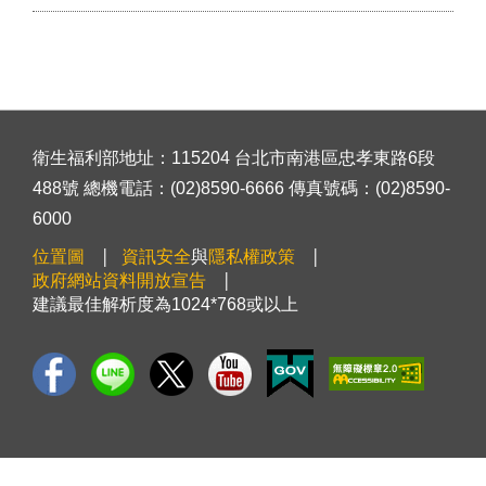
衛生福利部地址：115204 台北市南港區忠孝東路6段
488號 總機電話：(02)8590-6666 傳真號碼：(02)8590-
6000
位置圖
資訊安全
與
隱私權政策
政府網站資料開放宣告
建議最佳解析度為1024*768或以上