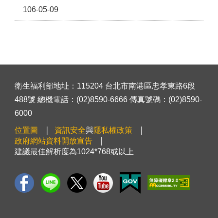
106-05-09
衛生福利部地址：115204 台北市南港區忠孝東路6段
488號 總機電話：(02)8590-6666 傳真號碼：(02)8590-
6000
位置圖
資訊安全
與
隱私權政策
政府網站資料開放宣告
建議最佳解析度為1024*768或以上