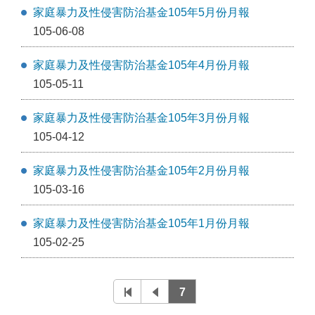
家庭暴力及性侵害防治基金105年5月份月報
105-06-08
家庭暴力及性侵害防治基金105年4月份月報
105-05-11
家庭暴力及性侵害防治基金105年3月份月報
105-04-12
家庭暴力及性侵害防治基金105年2月份月報
105-03-16
家庭暴力及性侵害防治基金105年1月份月報
105-02-25
7