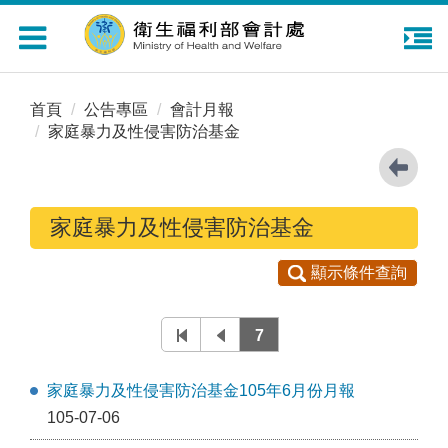
Toggle
navigation
首頁
公告專區
會計月報
家庭暴力及性侵害防治基金
家庭暴力及性侵害防治基金
顯示條件查詢
7
家庭暴力及性侵害防治基金105年6月份月報
105-07-06