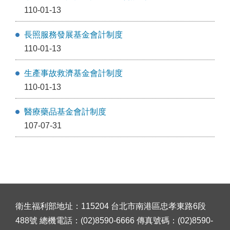
110-01-13
長照服務發展基金會計制度
110-01-13
生產事故救濟基金會計制度
110-01-13
醫療藥品基金會計制度
107-07-31
衛生福利部地址：115204 台北市南港區忠孝東路6段
488號 總機電話：(02)8590-6666 傳真號碼：(02)8590-