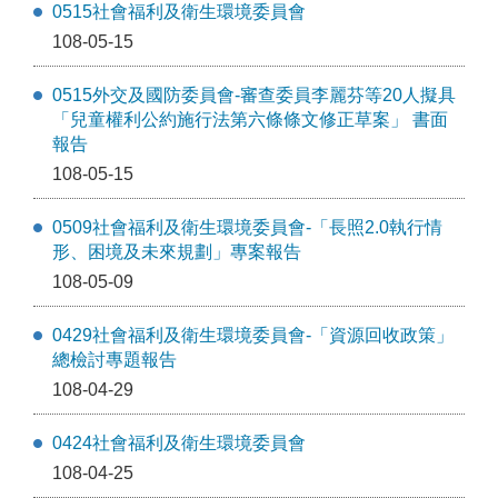
0515社會福利及衛生環境委員會
108-05-15
0515外交及國防委員會-審查委員李麗芬等20人擬具
「兒童權利公約施行法第六條條文修正草案」 書面
報告
108-05-15
0509社會福利及衛生環境委員會-「長照2.0執行情
形、困境及未來規劃」專案報告
108-05-09
0429社會福利及衛生環境委員會-「資源回收政策」
總檢討專題報告
108-04-29
0424社會福利及衛生環境委員會
108-04-25