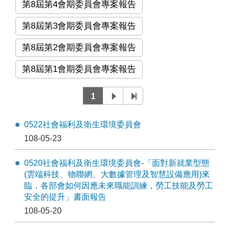
第8屆第4會期委員會專案報告
第8屆第3會期委員會專案報告
第8屆第2會期委員會專案報告
第8屆第1會期委員會專案報告
1
0522社會福利及衛生環境委員會
108-05-23
0520社會福利及衛生環境委員會-「面對新就業型態
(雲端科技、物聯網、大數據管理及智慧設備應用)來
臨，各部會如何因應未來職能訓練，勞工技能及勞工
安全的提升」書面報告
108-05-20