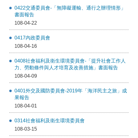
0422交通委員會-「無障礙運輸、通行之辦理情形」
書面報告
108-04-22
0417內政委員會
108-04-16
0408社會福利及衛生環境委員會-「提升社會工作人
力、勞動條件與人才培育及改善措施」書面報告
108-04-09
0401外交及國防委員會-2019年「海洋民主之旅」成
果報告
108-04-01
0314社會福利及衛生環境委員會
108-03-15