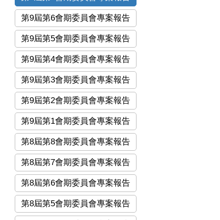
第9屆第6會期委員會專案報告
第9屆第5會期委員會專案報告
第9屆第4會期委員會專案報告
第9屆第3會期委員會專案報告
第9屆第2會期委員會專案報告
第9屆第1會期委員會專案報告
第8屆第8會期委員會專案報告
第8屆第7會期委員會專案報告
第8屆第6會期委員會專案報告
第8屆第5會期委員會專案報告