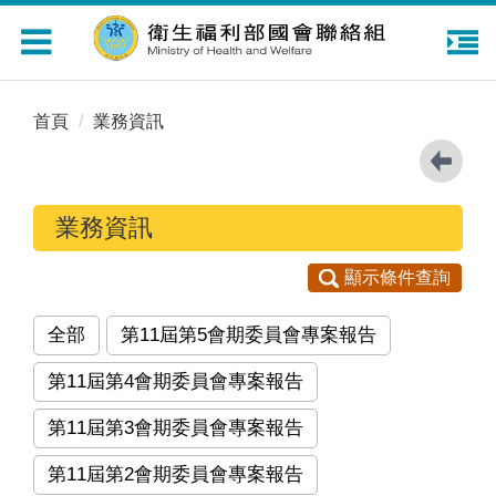
Toggle
navigation
首頁
業務資訊
業務資訊
顯示條件查詢
全部
第11屆第5會期委員會專案報告
第11屆第4會期委員會專案報告
第11屆第3會期委員會專案報告
第11屆第2會期委員會專案報告