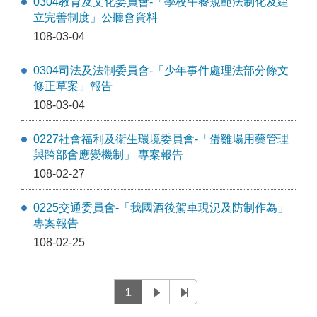
0304教育及文化委員會-「學校午餐規範法制化及建
立完善制度」公聽會資料
108-03-04
0304司法及法制委員會-「少年事件處理法部分條文
修正草案」報告
108-03-04
0227社會福利及衛生環境委員會-「蛋雞場用藥管理
與跨部會應變機制」 專案報告
108-02-27
0225交通委員會-「我國酒後駕車現況及防制作為」
專案報告
108-02-25
1