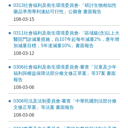
0313社會福利及衛生環境委員會-「研討生物相似性
藥品準用專利連結可行性」公聽會 書面報告
108-03-15
0311社會福利及衛生環境委員會-「區域級(含)以上大
醫院門診減量措施，自107年起每年減量2%，逐年增
加減量目標，5年達減量10%」書面報告
108-03-12
0306社會福利及衛生環境委員會-審查「兒童及少年
福利與權益保障法部分條文修正草案」等37案 書面
報告
108-03-06
0306司法及法制委員會-審查「中華民國刑法部分條
文修正草案」等法案 書面報告
108-03-06