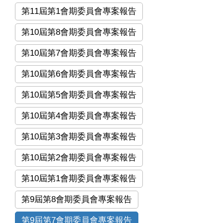
第11屆第1會期委員會專案報告
第10屆第8會期委員會專案報告
第10屆第7會期委員會專案報告
第10屆第6會期委員會專案報告
第10屆第5會期委員會專案報告
第10屆第4會期委員會專案報告
第10屆第3會期委員會專案報告
第10屆第2會期委員會專案報告
第10屆第1會期委員會專案報告
第9屆第8會期委員會專案報告
第9屆第7會期委員會專案報告