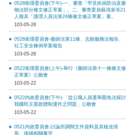
0528衛環委員會(下午)-一、審查「罕見疾病防治及藥
物法部分條文修正草案」。二、審查委員蘇清泉等21
人擬具「護理人員法第24條條文修正草案」案。
103-05-28
0526衛環委員會-藥師法第11條、志願服務法報告、
社工安全條例草案報告
103-05-26
0522衛環委員會(上午)-舉行《藥師法第十一條條文修
正草案》公聽會
103-05-22
0522內政委員會(下午)-「從公職人員選舉罷免法探討
我國民主憲政體制運作之問題」公聽會
103-05-22
0521內政委員會-討論所調閱文件資料及其檢送情
形、後續相關事宜