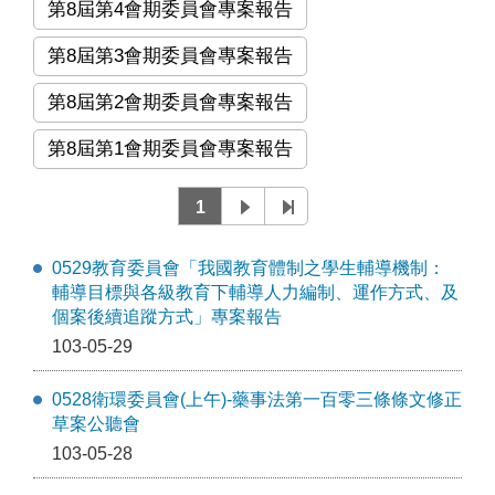
第8屆第4會期委員會專案報告
第8屆第3會期委員會專案報告
第8屆第2會期委員會專案報告
第8屆第1會期委員會專案報告
1
0529教育委員會「我國教育體制之學生輔導機制：
輔導目標與各級教育下輔導人力編制、運作方式、及
個案後續追蹤方式」專案報告
103-05-29
0528衛環委員會(上午)-藥事法第一百零三條條文修正
草案公聽會
103-05-28