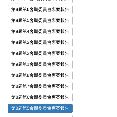
第9屆第6會期委員會專案報告
第9屆第5會期委員會專案報告
第9屆第4會期委員會專案報告
第9屆第3會期委員會專案報告
第9屆第2會期委員會專案報告
第9屆第1會期委員會專案報告
第8屆第8會期委員會專案報告
第8屆第7會期委員會專案報告
第8屆第6會期委員會專案報告
第8屆第5會期委員會專案報告