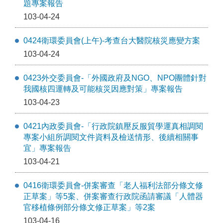
題專案報告
103-04-24
0424衛環委員會(上午)-考查台大醫院核災應變方案
103-04-24
0423外交委員會-「外國政府及NGO、NPO團體針對
我國核四運轉及可能核災因應對策」專案報告
103-04-23
0421內政委員會-「行政院鎮壓反服貿學運真相調閱
專案小組所調閱文件資料及檢送情形、後續相關事
宜」專案報告
103-04-21
0416衛環委員會-併案審查「老人福利法部分條文修
正草案」等5案、併案審查行政院函請審議「人體器
官移植條例部分條文修正草案」等2案
103-04-16