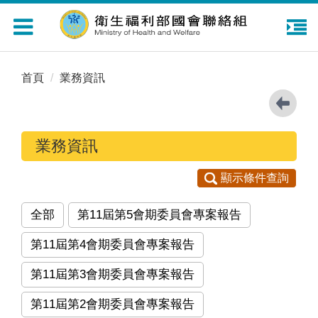
Toggle
navigation
首頁
業務資訊
業務資訊
顯示條件查詢
全部
第11屆第5會期委員會專案報告
第11屆第4會期委員會專案報告
第11屆第3會期委員會專案報告
第11屆第2會期委員會專案報告