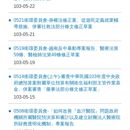
103-05-22
0521衛環委員會-身權法修正案、從遊民定義就業輔
導措施、併審社救法部分條文修正草案
103-05-21
0519衛環委員會-越南反中暴動專案報告、醫療法第
59條、醫檢師法第49條修正草案
103-05-19
0514衛環委員會(上午)-審查中華民國103年度中央政
府總預算案附屬單位預算有關衛生福利部主管作業基
金、併案審查「藥事法部分條文修正草案」
103-05-15
0508衛環委員會-「如何改善『血汗醫院』問題政府
機關所屬醫院預決算和審計以及建立財團法人醫療院
所財務透明化機制」專案報告