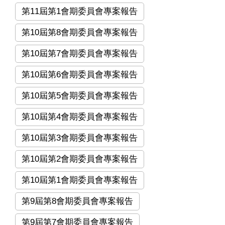
第11屆第1會期委員會專案報告
第10屆第8會期委員會專案報告
第10屆第7會期委員會專案報告
第10屆第6會期委員會專案報告
第10屆第5會期委員會專案報告
第10屆第4會期委員會專案報告
第10屆第3會期委員會專案報告
第10屆第2會期委員會專案報告
第10屆第1會期委員會專案報告
第9屆第8會期委員會專案報告
第9屆第7會期委員會專案報告