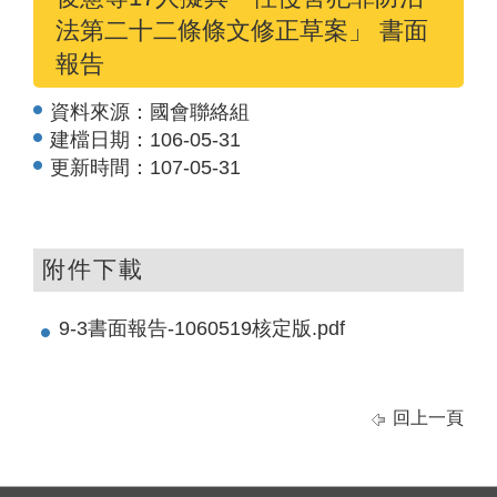
法第二十二條條文修正草案」 書面
報告
資料來源：
國會聯絡組
建檔日期：
106-05-31
更新時間：
107-05-31
附件下載
9-3書面報告-1060519核定版.pdf
回上一頁