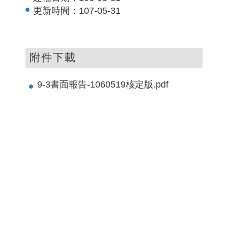
更新時間：
107-05-31
附件下載
9-3書面報告-1060519核定版.pdf