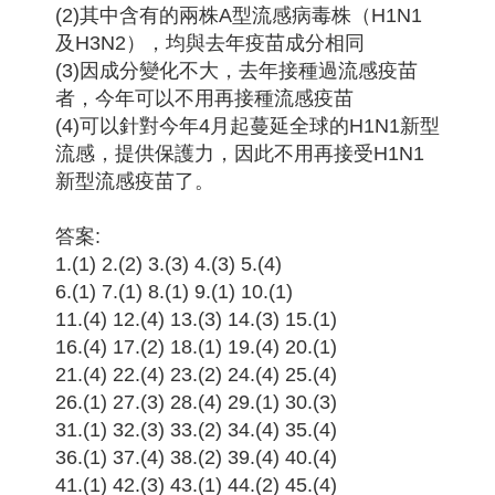
(2)其中含有的兩株A型流感病毒株（H1N1
及H3N2），均與去年疫苗成分相同
(3)因成分變化不大，去年接種過流感疫苗
者，今年可以不用再接種流感疫苗
(4)可以針對今年4月起蔓延全球的H1N1新型
流感，提供保護力，因此不用再接受H1N1
新型流感疫苗了。
答案:
1.(1) 2.(2) 3.(3) 4.(3) 5.(4)
6.(1) 7.(1) 8.(1) 9.(1) 10.(1)
11.(4) 12.(4) 13.(3) 14.(3) 15.(1)
16.(4) 17.(2) 18.(1) 19.(4) 20.(1)
21.(4) 22.(4) 23.(2) 24.(4) 25.(4)
26.(1) 27.(3) 28.(4) 29.(1) 30.(3)
31.(1) 32.(3) 33.(2) 34.(4) 35.(4)
36.(1) 37.(4) 38.(2) 39.(4) 40.(4)
41.(1) 42.(3) 43.(1) 44.(2) 45.(4)