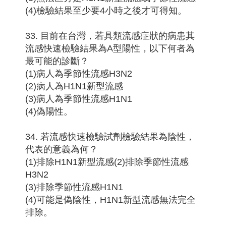
(4)檢驗結果至少要4小時之後才可得知。
33. 目前在台灣，若具類流感症狀的病患其
流感快速檢驗結果為A型陽性，以下何者為
最可能的診斷？
(1)病人為季節性流感H3N2
(2)病人為H1N1新型流感
(3)病人為季節性流感H1N1
(4)偽陽性。
34. 若流感快速檢驗試劑檢驗結果為陰性，
代表的意義為何？
(1)排除H1N1新型流感(2)排除季節性流感
H3N2
(3)排除季節性流感H1N1
(4)可能是偽陰性，H1N1新型流感無法完全
排除。