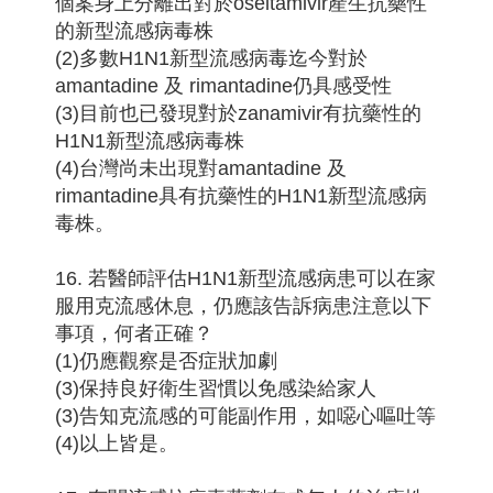
個案身上分離出對於oseltamivir產生抗藥性
的新型流感病毒株
(2)多數H1N1新型流感病毒迄今對於
amantadine 及 rimantadine仍具感受性
(3)目前也已發現對於zanamivir有抗藥性的
H1N1新型流感病毒株
(4)台灣尚未出現對amantadine 及
rimantadine具有抗藥性的H1N1新型流感病
毒株。
16. 若醫師評估H1N1新型流感病患可以在家
服用克流感休息，仍應該告訴病患注意以下
事項，何者正確？
(1)仍應觀察是否症狀加劇
(3)保持良好衛生習慣以免感染給家人
(3)告知克流感的可能副作用，如噁心嘔吐等
(4)以上皆是。