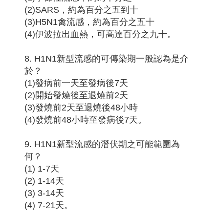
(2)SARS，約為百分之五到十
(3)H5N1禽流感，約為百分之五十
(4)伊波拉出血熱，可高達百分之九十。
8. H1N1新型流感的可傳染期一般認為是介
於？
(1)發病前一天至發病後7天
(2)開始發燒後至退燒前2天
(3)發燒前2天至退燒後48小時
(4)發燒前48小時至發病後7天。
9. H1N1新型流感的潛伏期之可能範圍為
何？
(1) 1-7天
(2) 1-14天
(3) 3-14天
(4) 7-21天。