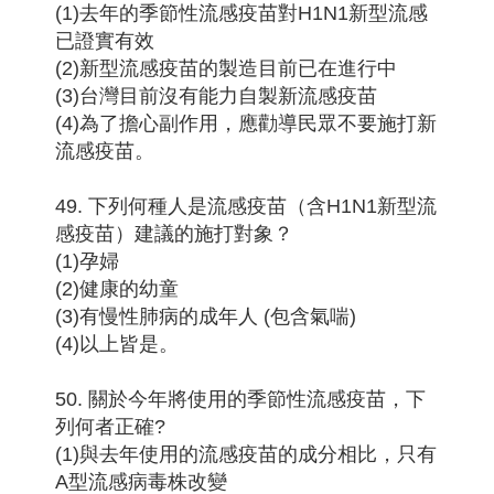
(1)去年的季節性流感疫苗對H1N1新型流感
已證實有效
(2)新型流感疫苗的製造目前已在進行中
(3)台灣目前沒有能力自製新流感疫苗
(4)為了擔心副作用，應勸導民眾不要施打新
流感疫苗。
49. 下列何種人是流感疫苗（含H1N1新型流
感疫苗）建議的施打對象？
(1)孕婦
(2)健康的幼童
(3)有慢性肺病的成年人 (包含氣喘)
(4)以上皆是。
50. 關於今年將使用的季節性流感疫苗，下
列何者正確?
(1)與去年使用的流感疫苗的成分相比，只有
A型流感病毒株改變