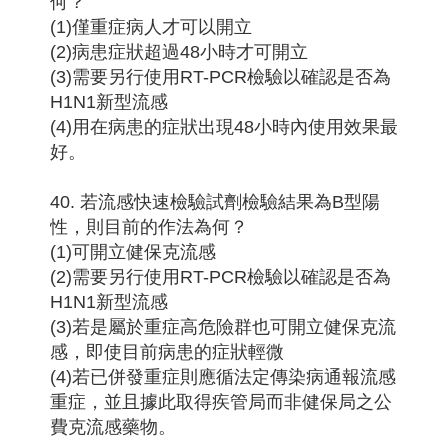
何？
(1)僅重症病人才可以開立
(2)病患症狀超過48小時才可開立
(3)需要另行使用RT-PCR檢驗以確認是否為
H1N1新型流感
(4)用在病患的症狀出現48小時內使用效果最
好。
40. 若流感快速檢驗試劑檢驗結果為B型陽
性，則目前的作法為何？
(1)可開立健保克流感
(2)需要另行使用RT-PCR檢驗以確認是否為
H1N1新型流感
(3)若是屬於重症高危險群也可開立健保克流
感，即使目前病患的症狀輕微
(4)若已併發重症則應循法定傳染病通報流感
重症，並且據此取得疾管局而非健保局之公
費克流感藥物。