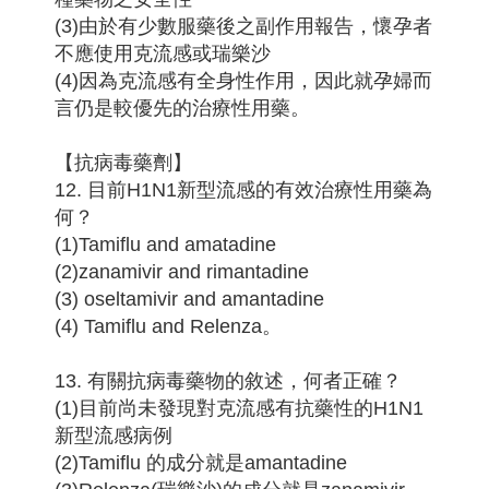
(3)由於有少數服藥後之副作用報告，懷孕者
不應使用克流感或瑞樂沙
(4)因為克流感有全身性作用，因此就孕婦而
言仍是較優先的治療性用藥。
【抗病毒藥劑】
12. 目前H1N1新型流感的有效治療性用藥為
何？
(1)Tamiflu and amatadine
(2)zanamivir and rimantadine
(3) oseltamivir and amantadine
(4) Tamiflu and Relenza。
13. 有關抗病毒藥物的敘述，何者正確？
(1)目前尚未發現對克流感有抗藥性的H1N1
新型流感病例
(2)Tamiflu 的成分就是amantadine