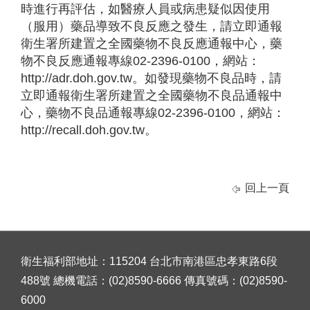
時進行再評估，如醫療人員或病患疑似因使用
（服用）藥品導致不良反應之發生，請立即通報
衛生署所建置之全國藥物不良反應通報中心，藥
物不良反應通報專線02-2396-0100，網站：
http://adr.doh.gov.tw。如發現藥物不良品時，請
立即通報衛生署所建置之全國藥物不良品通報中
心，藥物不良品通報專線02-2396-0100，網站：
http://recall.doh.gov.tw。
回上一頁
衛生福利部地址：115204 台北市南港區忠孝東路6段
488號 總機電話：(02)8590-6666 傳真號碼：(02)8590-
6000